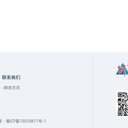
联系我们
-联系方式
案号：
蜀ICP备15033871号-1