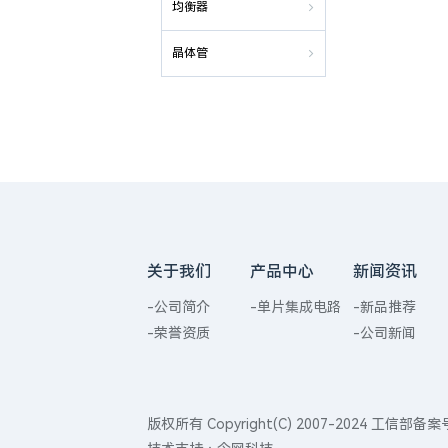
均衡器

晶体管

关于我们
产品中心
新闻资讯
-公司简介
-单片集成电路
-新品推荐
-荣誉资质
-公司新闻
版权所有 Copyright(C) 2007-2024 工信部备