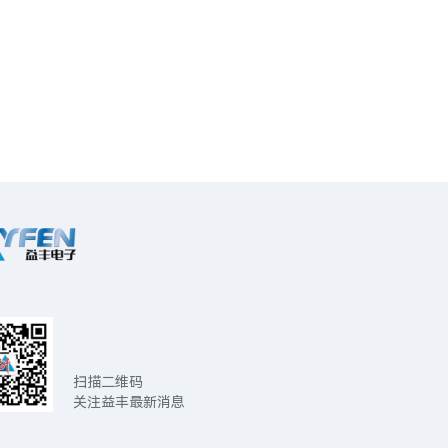
扫描二维码
关注益丰最新消息