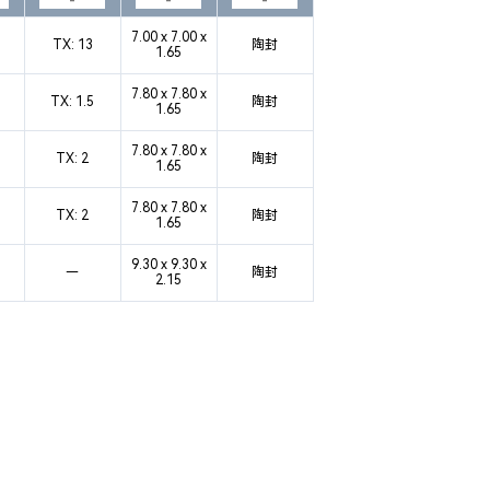
7.00 x 7.00 x
TX: 13
陶封
1.65
7.80 x 7.80 x
TX: 1.5
陶封
1.65
7.80 x 7.80 x
TX: 2
陶封
1.65
7.80 x 7.80 x
TX: 2
陶封
1.65
9.30 x 9.30 x
—
陶封
2.15